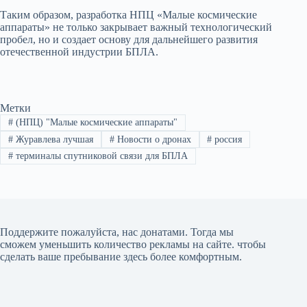
Таким образом, разработка НПЦ «Малые космические
аппараты» не только закрывает важный технологический
пробел, но и создает основу для дальнейшего развития
отечественной индустрии БПЛА.
Метки
#
(НПЦ) "Малые космические аппараты"
#
Журавлева лучшая
#
Новости о дронах
#
россия
#
терминалы спутниковой связи для БПЛА
Поддержите пожалуйста, нас донатами
. Тогда мы
сможем уменьшить количество рекламы на сайте. чтобы
сделать ваше пребывание здесь более комфортным.