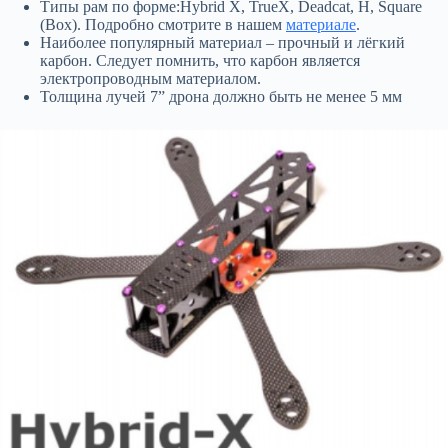
Типы рам по форме:Hybrid X, TrueX, Deadcat, H, Square
(Box). Подробно смотрите в нашем
материале
.
Наиболее популярный материал – прочный и лёгкий
карбон. Следует помнить, что карбон является
электропроводным материалом.
Толщина лучей 7” дрона должно быть не менее 5 мм