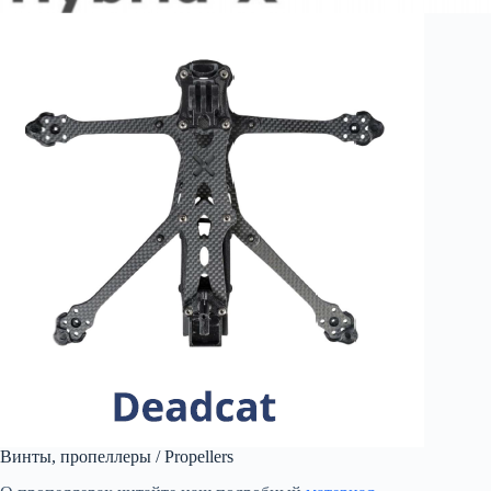
Винты, пропеллеры / Propellers