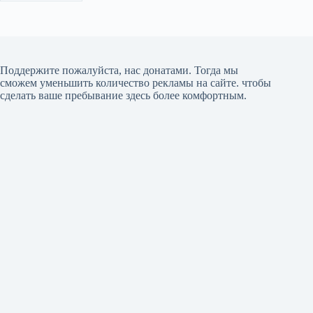
Поддержите пожалуйста, нас донатами
. Тогда мы
сможем уменьшить количество рекламы на сайте. чтобы
сделать ваше пребывание здесь более комфортным.