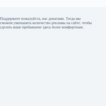
Поддержите пожалуйста, нас донатами
. Тогда мы
сможем уменьшить количество рекламы на сайте. чтобы
сделать ваше пребывание здесь более комфортным.