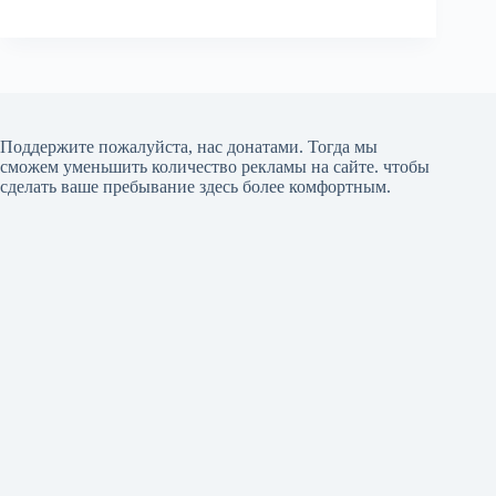
Поддержите пожалуйста, нас донатами
. Тогда мы
сможем уменьшить количество рекламы на сайте. чтобы
сделать ваше пребывание здесь более комфортным.