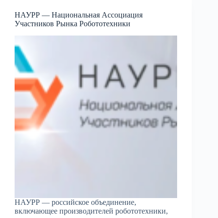
НАУРР — Национальная Ассоциация
Участников Рынка Робототехники
НАУРР — российское объединение,
включающее производителей робототехники,