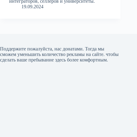
интеграторов, селлеров и университеты.
19.09.2024
Поддержите пожалуйста, нас донатами
. Тогда мы
сможем уменьшить количество рекламы на сайте. чтобы
сделать ваше пребывание здесь более комфортным.