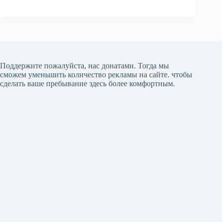
Поддержите пожалуйста, нас донатами
. Тогда мы
сможем уменьшить количество рекламы на сайте. чтобы
сделать ваше пребывание здесь более комфортным.