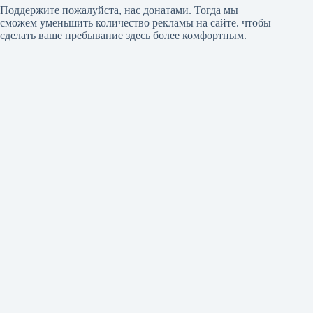
Поддержите пожалуйста, нас донатами
. Тогда мы
сможем уменьшить количество рекламы на сайте. чтобы
сделать ваше пребывание здесь более комфортным.