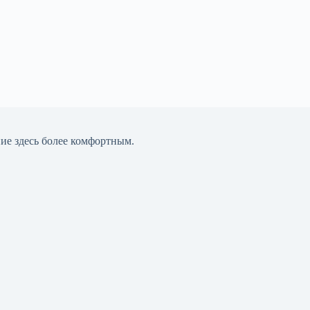
ние здесь более комфортным.