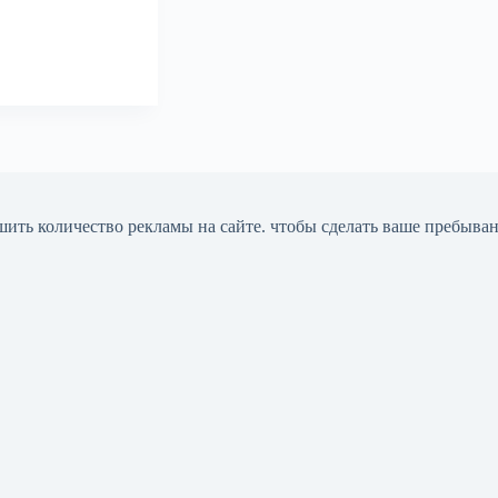
шить количество рекламы на сайте. чтобы сделать ваше пребыва