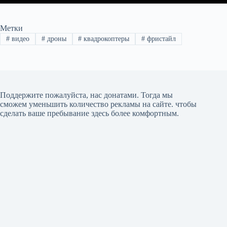
Метки
#
видео
#
дроны
#
квадрокоптеры
#
фристайл
Поддержите пожалуйста, нас донатами
. Тогда мы
сможем уменьшить количество рекламы на сайте. чтобы
сделать ваше пребывание здесь более комфортным.