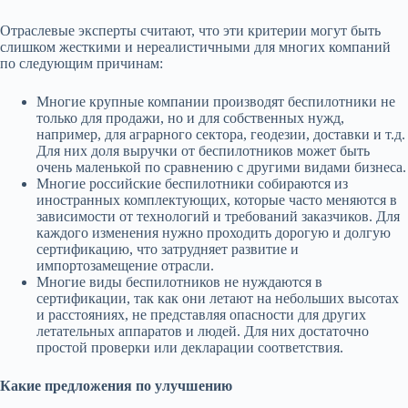
Отраслевые эксперты считают, что эти критерии могут быть
слишком жесткими и нереалистичными для многих компаний
по следующим причинам:
Многие крупные компании производят беспилотники не
только для продажи, но и для собственных нужд,
например, для аграрного сектора, геодезии, доставки и т.д.
Для них доля выручки от беспилотников может быть
очень маленькой по сравнению с другими видами бизнеса.
Многие российские беспилотники собираются из
иностранных комплектующих, которые часто меняются в
зависимости от технологий и требований заказчиков. Для
каждого изменения нужно проходить дорогую и долгую
сертификацию, что затрудняет развитие и
импортозамещение отрасли.
Многие виды беспилотников не нуждаются в
сертификации, так как они летают на небольших высотах
и расстояниях, не представляя опасности для других
летательных аппаратов и людей. Для них достаточно
простой проверки или декларации соответствия.
Какие предложения по улучшению