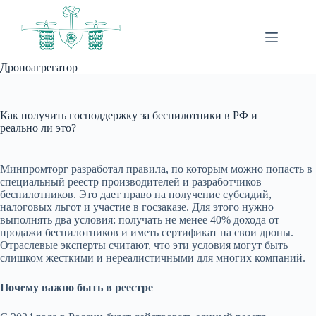
Перейти
к
сути
Дроноагрегатор
Как получить господдержку за беспилотники в РФ и
реально ли это?
Минпромторг разработал правила, по которым можно попасть в
специальный реестр производителей и разработчиков
беспилотников. Это дает право на получение субсидий,
налоговых льгот и участие в госзаказе. Для этого нужно
выполнять два условия: получать не менее 40% дохода от
продажи беспилотников и иметь сертификат на свои дроны.
Отраслевые эксперты считают, что эти условия могут быть
слишком жесткими и нереалистичными для многих компаний.
Почему важно быть в реестре