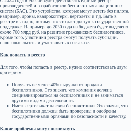
С 2024 года в России будет действовать единый реестр
производителей и разработчиков беспилотных авиационных
систем (БАС). Это устройства, которые могут летать без пилота,
например, дроны, квадрокоптеры, вертолеты и т.д. Быть в
реестре выгодно, потому что это дает доступ к государственной
поддержке. Например, до 2030 года из бюджета будет выделено
около 700 млрд руб. на развитие гражданских беспилотников.
Кроме того, участники реестра смогут получать субсидии,
налоговые льготы и участвовать в госзаказе.
Как попасть в реестр
Для того, чтобы попасть в реестр, нужно соответствовать двум
критериям:
Получать не менее 40% выручки от продажи
беспилотников. Это значит, что компания должна
специализироваться на беспилотниках и не заниматься
другими видами деятельности.
Иметь сертификат на свои беспилотники. Это значит, что
беспилотники должны быть проверены и одобрены
государственными органами по безопасности и качеству.
Какие проблемы могут возникнуть