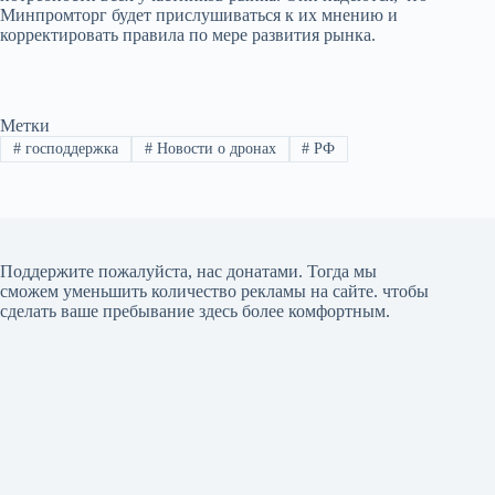
Минпромторг будет прислушиваться к их мнению и
корректировать правила по мере развития рынка.
Метки
#
господдержка
#
Новости о дронах
#
РФ
Поддержите пожалуйста, нас донатами
. Тогда мы
сможем уменьшить количество рекламы на сайте. чтобы
сделать ваше пребывание здесь более комфортным.