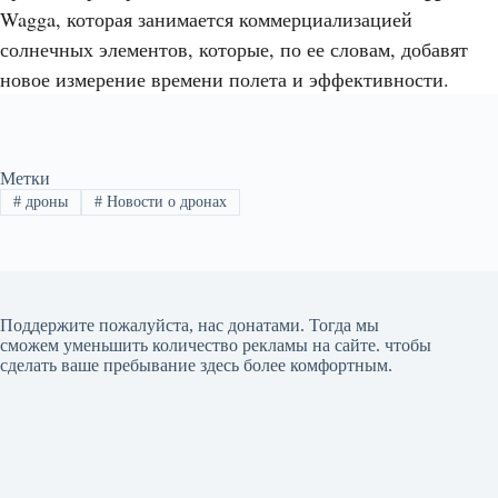
Wagga, которая занимается коммерциализацией
солнечных элементов, которые, по ее словам, добавят
новое измерение времени полета и эффективности.
Метки
#
дроны
#
Новости о дронах
Поддержите пожалуйста, нас донатами
. Тогда мы
сможем уменьшить количество рекламы на сайте. чтобы
сделать ваше пребывание здесь более комфортным.