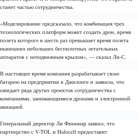
станет частью сотрудничества.
«Моделирование предсказало, что комбинация трех
технологических платформ может создать дрон, время
полета которого в шесть раз превышает время полета
нынешних небольших беспилотных летательных
аппаратов с неподвижным крылом», — сказал Ли-С.
В настоящее время компания разрабатывает свою
батарею на предприятии в Джилонге и заявила, что
ожидает ряда других проектов сотрудничества с
компаниями, занимающимися дронами и электронной
авиацией.
Генеральный директор Ли Финниар заявил, что
партнерство с V-TOL и Halocell предоставит