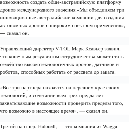
возможность создать обще-австралийскую платформу
дронов международного значения.«Мы объединяем три
инновационные австралийские компании для создания
автономных дронов с широким спектром применения»,
— сказал он.
Управляющий директор V-TOL Марк Ксавьер заявил,
что конечным результатом сотрудничества может стать
семейство высокотехнологичных дронов, датчиков и
роботов, способных работать от рассвета до заката.
«Все три партнера находятся на переднем крае своих
технологий, и сочетание всех трех предлагает
захватывающие возможности проверить пределы того,
что возможно в настоящее время», — сказал он.
Третий партнер, Halocell, — это компания из Wagga