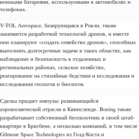
ионными батареями, используемыми в автомобилях и
телефонах.
V-TOL Aerospace, базирующаяся в Рокли, также
занимается разработкой технологий дронов, и вместе
они планируют «создать семейство дронов», способных
выполнять долгосрочные задачи в таких областях, как
наблюдение и безопасность в отдаленных и
региональных районах, сельское хозяйство,
реагирование на стихийные бедствия и исследования и
исследования геологов и биологов.
Сделка придает импульс развивающейся
аэрокосмической отрасли в Квинсленде. Boeing также
разрабатывает собственный беспилотник в своей штаб-
квартире в Брисбене, а несколько компаний, в том числе
Gilmour Space Technologies из Голд-Коста и