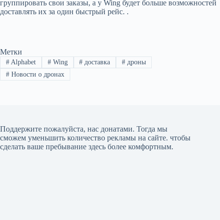
группировать свои заказы, а у Wing будет больше возможностей
доставлять их за один быстрый рейс. .
Метки
#
Alphabet
#
Wing
#
доставка
#
дроны
#
Новости о дронах
Поддержите пожалуйста, нас донатами
. Тогда мы
сможем уменьшить количество рекламы на сайте. чтобы
сделать ваше пребывание здесь более комфортным.