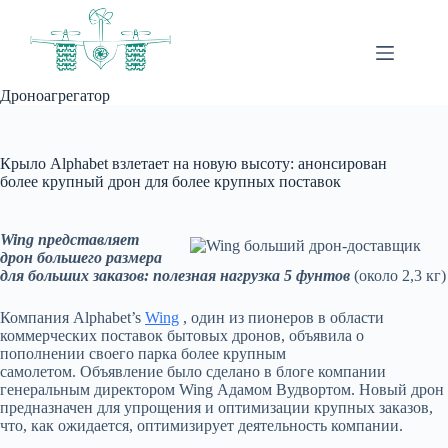
Перейти
к
сути
Дроноагрегатор
Крыло Alphabet взлетает на новую высоту: анонсирован
более крупный дрон для более крупных поставок
Wing представляет
дрон большего размера
для больших заказов: полезная нагрузка 5 фунтов
(около 2,3 кг)
Компания Alphabet’s
Wing
, один из пионеров в области
коммерческих поставок бытовых дронов, объявила о
пополнении своего парка более крупным
самолетом. Объявление было сделано в блоге компании
генеральным директором Wing Адамом Вудвортом. Новый дрон
предназначен для упрощения и оптимизации крупных заказов,
что, как ожидается, оптимизирует деятельность компании.