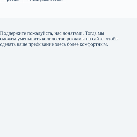
Поддержите пожалуйста, нас донатами
. Тогда мы
сможем уменьшить количество рекламы на сайте. чтобы
сделать ваше пребывание здесь более комфортным.