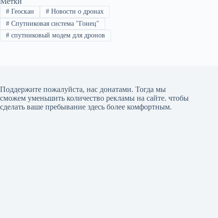
Метки
#
Геоскан
#
Новости о дронах
#
Спутниковая система "Гонец"
#
спутниковый модем для дронов
Поддержите пожалуйста, нас донатами
. Тогда мы
сможем уменьшить количество рекламы на сайте. чтобы
сделать ваше пребывание здесь более комфортным.