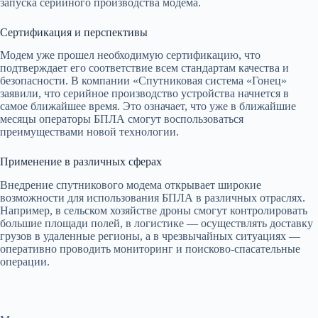
запуска серийного производства модема.
Сертификация и перспективы
Модем уже прошел необходимую сертификацию, что
подтверждает его соответствие всем стандартам качества и
безопасности. В компании «Спутниковая система «Гонец»
заявили, что серийное производство устройства начнется в
самое ближайшее время. Это означает, что уже в ближайшие
месяцы операторы БПЛА смогут воспользоваться
преимуществами новой технологии.
Применение в различных сферах
Внедрение спутникового модема открывает широкие
возможности для использования БПЛА в различных отраслях.
Например, в сельском хозяйстве дроны смогут контролировать
большие площади полей, в логистике — осуществлять доставку
грузов в удаленные регионы, а в чрезвычайных ситуациях —
оперативно проводить мониторинг и поисково-спасательные
операции.