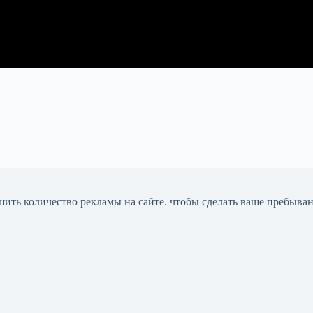
шить количество рекламы на сайте. чтобы сделать ваше пребыва