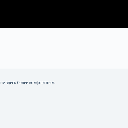
ние здесь более комфортным.