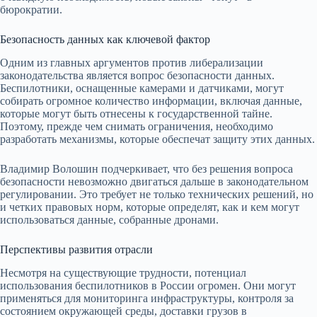
бюрократии.
Безопасность данных как ключевой фактор
Одним из главных аргументов против либерализации
законодательства является вопрос безопасности данных.
Беспилотники, оснащенные камерами и датчиками, могут
собирать огромное количество информации, включая данные,
которые могут быть отнесены к государственной тайне.
Поэтому, прежде чем снимать ограничения, необходимо
разработать механизмы, которые обеспечат защиту этих данных.
Владимир Волошин подчеркивает, что без решения вопроса
безопасности невозможно двигаться дальше в законодательном
регулировании. Это требует не только технических решений, но
и четких правовых норм, которые определят, как и кем могут
использоваться данные, собранные дронами.
Перспективы развития отрасли
Несмотря на существующие трудности, потенциал
использования беспилотников в России огромен. Они могут
применяться для мониторинга инфраструктуры, контроля за
состоянием окружающей среды, доставки грузов в