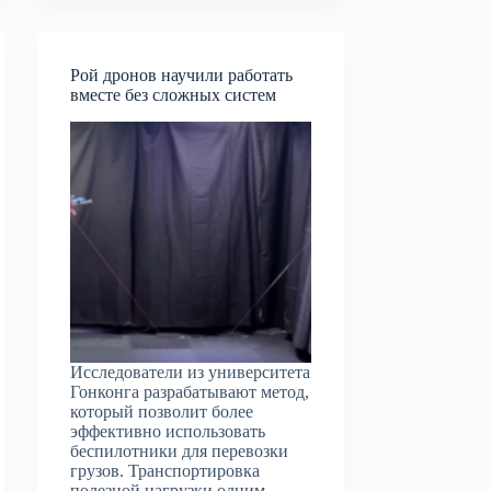
Рой дронов научили работать
вместе без сложных систем
Исследователи из университета
Гонконга разрабатывают метод,
который позволит более
эффективно использовать
беспилотники для перевозки
грузов. Транспортировка
полезной нагрузки одним