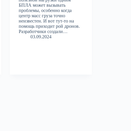
БПЛА может вызывать
проблемы, особенно когда
центр масс груза точно
неизвестен. И вот тут-то на
помощь приходит рой дронов.
Разработчики создали…
03.09.2024