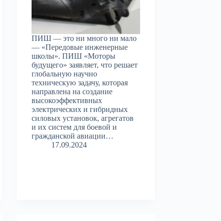
ПИШ — это ни много ни мало
— «Передовые инженерные
школы». ПИШ «Моторы
будущего» заявляет, что решает
глобальную научно
техническую задачу, которая
направлена на создание
высокоэффективных
электрических и гибридных
силовых установок, агрегатов
и их систем для боевой и
гражданской авиации…
17.09.2024