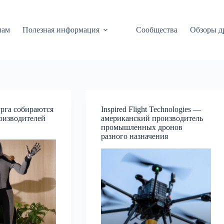
нам
Полезная информация
Сообщества
Обзоры д
рга собираются
Inspired Flight Technologies —
оизводителей
американский производитель
промышленных дронов
разного назначения