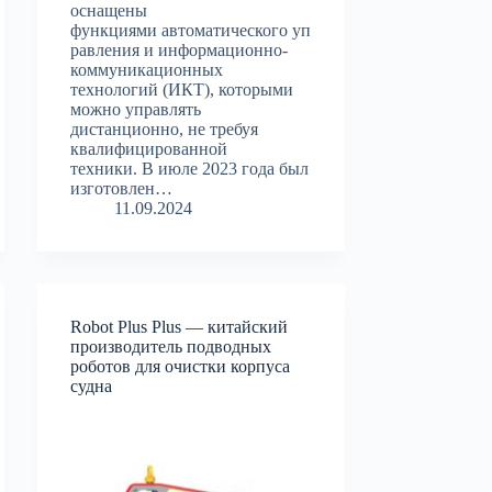
оснащены
функциями автоматического уп
равления и информационно-
коммуникационных
технологий (ИКТ), которыми
можно управлять
дистанционно, не требуя
квалифицированной
техники. В июле 2023 года был
изготовлен…
11.09.2024
Robot Plus Plus — китайский
производитель подводных
роботов для очистки корпуса
судна