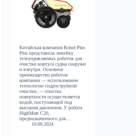
Китайская компания Robot Plus
Plus представила линейку
телеуправляемых роботов для
очистки корпуса судна снаружи
и изнутри. Основное
преимущество роботов
компании — использование
технологии гидроструйной
очистки, — очистка
поверхности осуществляется
водой, поступающей под
высоким давлением. У робота
HighMate C20,
предназначенного для…
10.09.2024