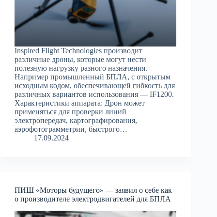
Inspired Flight Technologies производит
различные дроны, которые могут нести
полезную нагрузку разного назначения.
Например промышленный БПЛА, с открытым
исходным кодом, обеспечивающей гибкость для
различных вариантов использования — IF1200.
Характеристики аппарата: Дрон может
применяться для проверки линий
электропередач, картографирования,
аэрофотограмметрии, быстрого…
17.09.2024
ПИШ «Моторы будущего» — заявил о себе как
о производителе электродвигателей для БПЛА