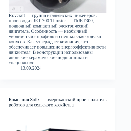
Rovcraft — группа итальянских инженеров,
производит JET 300 Thruster — ThJET300,
подводный компактный электрический
двигатель. Особенность — необычный
«волнистый» профиль и специальная отделка
конусов. Как утверждает компания, это
обеспечивает повышение энергоэффективности
движителя. В конструкции использованы
японские керамические подшипники и
специальное…
13.09.2024
Компания Solix — американский производитель
роботов для сельского хозяйства