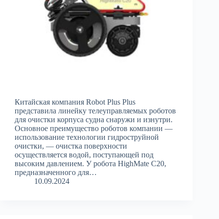
Китайская компания Robot Plus Plus
представила линейку телеуправляемых роботов
для очистки корпуса судна снаружи и изнутри.
Основное преимущество роботов компании —
использование технологии гидроструйной
очистки, — очистка поверхности
осуществляется водой, поступающей под
высоким давлением. У робота HighMate C20,
предназначенного для…
10.09.2024