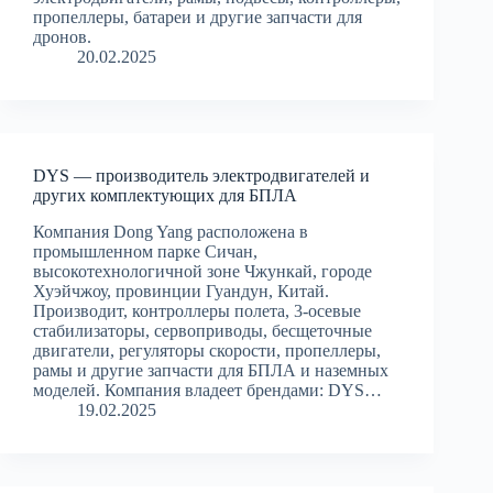
пропеллеры, батареи и другие запчасти для
дронов.
20.02.2025
DYS — производитель электродвигателей и
других комплектующих для БПЛА
Компания Dong Yang расположена в
промышленном парке Сичан,
высокотехнологичной зоне Чжункай, городе
Хуэйчжоу, провинции Гуандун, Китай.
Производит, контроллеры полета, 3-осевые
стабилизаторы, сервоприводы, бесщеточные
двигатели, регуляторы скорости, пропеллеры,
рамы и другие запчасти для БПЛА и наземных
моделей. Компания владеет брендами: DYS…
19.02.2025