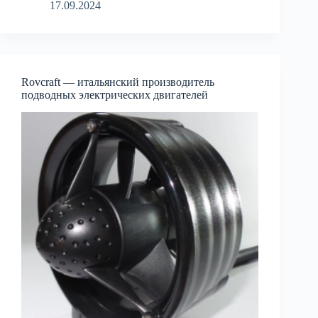
17.09.2024
Rovcraft — итальянский производитель
подводных электрических двигателей