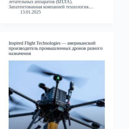
летательных аппаратов (БПЛА).
Запатентованная компанией технология…
13.01.2025
Inspired Flight Technologies — американский
производитель промышленных дронов разного
назначения