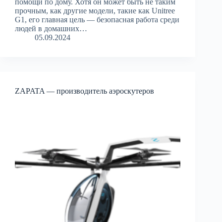
помощи по дому. Хотя он может быть не таким
прочным, как другие модели, такие как Unitree
G1, его главная цель — безопасная работа среди
людей в домашних…
05.09.2024
ZAPATA — производитель аэроскутеров