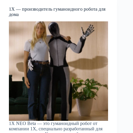
1X — производитель гуманоидного робота для
дома
1X NEO Beta — это гуманоидный робот от
компании 1X, специально разработанный для