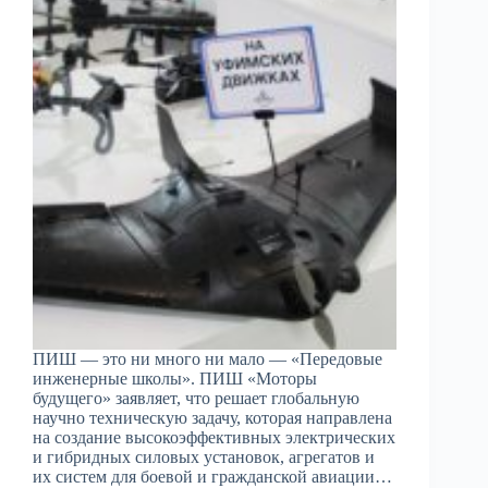
ПИШ — это ни много ни мало — «Передовые
инженерные школы». ПИШ «Моторы
будущего» заявляет, что решает глобальную
научно техническую задачу, которая направлена
на создание высокоэффективных электрических
и гибридных силовых установок, агрегатов и
их систем для боевой и гражданской авиации…