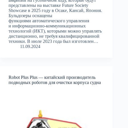
амфибии на гусеничном ходу, которые будут
представлены на выставке Future Society
Showcase в 2025 году в Осаке, Кансай, Япония.
Бульдозеры оснащены
функциями автоматического управления
и информационно-коммуникационных
технологий (ИКТ), которыми можно управлять
дистанционно, не требуя квалифицированной
техники. В июле 2023 года был изготовлен…
11.09.2024
Robot Plus Plus — китайский производитель
подводных роботов для очистки корпуса судна