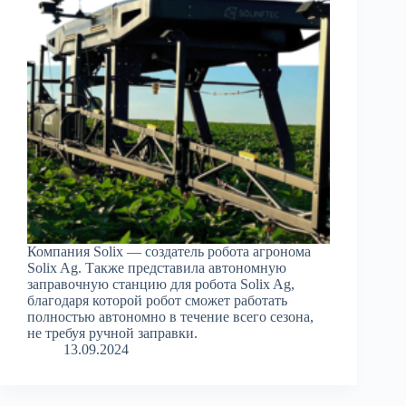
Компания Solix — создатель робота агронома
Solix Ag. Также представила автономную
заправочную станцию для робота Solix Ag,
благодаря которой робот сможет работать
полностью автономно в течение всего сезона,
не требуя ручной заправки.
13.09.2024