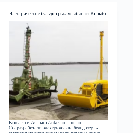
Электрические бульдозеры-амфибии от Komatsu
Komatsu и Asunaro Aoki Construction
Co. разработали электрические бульдозеры-