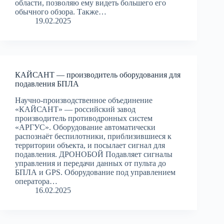
области, позволяю ему видеть большего его
обычного обзора. Также…
19.02.2025
КАЙСАНТ — производитель оборудования для
подавления БПЛА
Научно-производственное объединение
«КАЙСАНТ» — российский завод
производитель противодронных систем
«АРГУС». Оборудование автоматически
распознаёт беспилотники, приблизившиеся к
территории объекта, и посылает сигнал для
подавления. ДРОНОБОЙ Подавляет сигналы
управления и передачи данных от пульта до
БПЛА и GPS. Оборудование под управлением
оператора…
16.02.2025