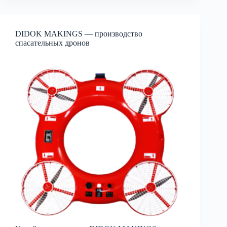
DIDOK MAKINGS — производство
спасательных дронов