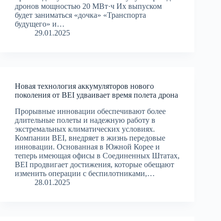
дронов мощностью 20 МВт·ч Их выпуском
будет заниматься «дочка» «Транспорта
будущего» и…
29.01.2025
Новая технология аккумуляторов нового
поколения от BEI удваивает время полета дрона
Прорывные инновации обеспечивают более
длительные полеты и надежную работу в
экстремальных климатических условиях.
Компании BEI, внедряет в жизнь передовые
инновации. Основанная в Южной Корее и
теперь имеющая офисы в Соединенных Штатах,
BEI продвигает достижения, которые обещают
изменить операции с беспилотниками,…
28.01.2025