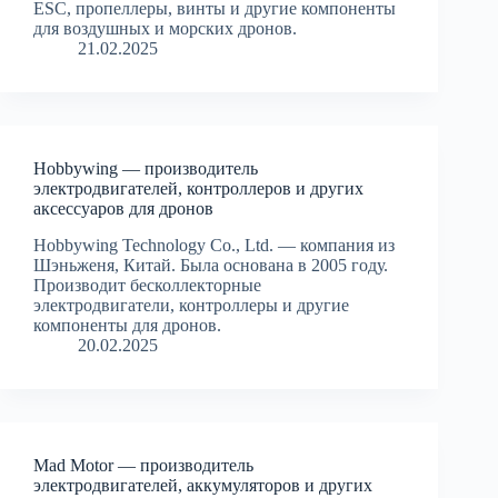
ESC, пропеллеры, винты и другие компоненты
для воздушных и морских дронов.
21.02.2025
Hobbywing — производитель
электродвигателей, контроллеров и других
аксессуаров для дронов
Hobbywing Technology Co., Ltd. — компания из
Шэньженя, Китай. Была основана в 2005 году.
Производит бесколлекторные
электродвигатели, контроллеры и другие
компоненты для дронов.
20.02.2025
Mad Motor — производитель
электродвигателей, аккумуляторов и других