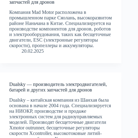
запчастей для дронов
Компания Mad Motor расположена в
промышленном парке Сяолань, высокоразвитом
районе Наньчана в Китае. Специализируется на
производстве компонентов для дронов, роботов
и электрооборудования, таких как бесщеточные
двигатели, ESC (электронные регуляторы
скорости), пропеллеры и аккумуляторы.
20.02.2025
Dualsky — производитель электродвигателей,
батарей и других запчастей для дронов
Dualsky – китайская компания из Шанхая была
основана в начале 2004 года. Специализируется
на НИОКР, производстве и продаже
электронных систем для радиоуправляемых
моделей. Производят бесщеточные двигатели
Xmotor outrunner, бесщеточные регуляторы
скорости Xcontroller, высокотоковые литий-