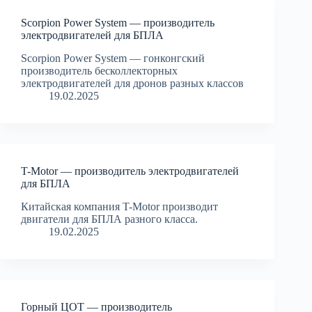
Scorpion Power System — производитель
электродвигателей для БПЛА
Scorpion Power System — гонконгский
производитель бесколлекторных
электродвигателей для дронов разных классов
19.02.2025
T-Motor — производитель электродвигателей
для БПЛА
Китайская компания T-Motor производит
двигатели для БПЛА разного класса.
19.02.2025
Горный ЦОТ — производитель