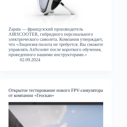
Zapata — французский производитель
AIRSCOOTER, гибридного персонального
электрического самолета. Компания утверждает,
что «Лицензия пилота не требуется. Вы сможете
управлять AirScooter после короткого обучения,
проведенного нашими инструкторами.»
02.09.2024
Открытое тестирование нового FPV-симулятора
от компании «Геоскан»