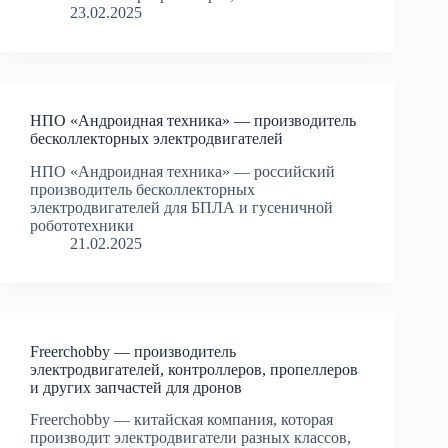
23.02.2025
НПО «Андроидная техника» — производитель
бесколлекторных электродвигателей
НПО «Андроидная техника» — российский
производитель бесколлекторных
электродвигателей для БПЛА и гусеничной
робототехники
21.02.2025
Freerchobby — производитель
электродвигателей, контроллеров, пропеллеров
и других запчастей для дронов
Freerchobby — китайская компания, которая
производит электродвигатели разных классов,