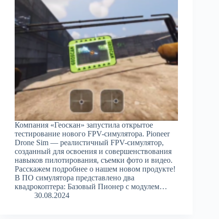
Компания «Геоскан» запустила открытое
тестирование нового FPV-симулятора. Pioneer
Drone Sim — реалистичный FPV-симулятор,
созданный для освоения и совершенствования
навыков пилотирования, съемки фото и видео.
Расскажем подробнее о нашем новом продукте!
В ПО симулятора представлено два
квадрокоптера: Базовый Пионер с модулем…
30.08.2024