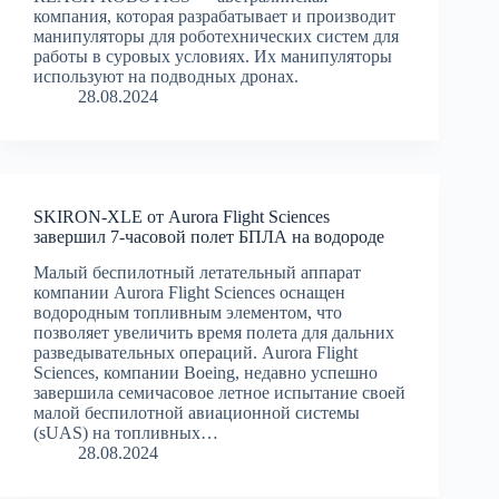
компания, которая разрабатывает и производит
манипуляторы для роботехнических систем для
работы в суровых условиях. Их манипуляторы
используют на подводных дронах.
28.08.2024
SKIRON-XLE от Aurora Flight Sciences
завершил 7-часовой полет БПЛА на водороде
Малый беспилотный летательный аппарат
компании Aurora Flight Sciences оснащен
водородным топливным элементом, что
позволяет увеличить время полета для дальних
разведывательных операций. Aurora Flight
Sciences, компании Boeing, недавно успешно
завершила семичасовое летное испытание своей
малой беспилотной авиационной системы
(sUAS) на топливных…
28.08.2024