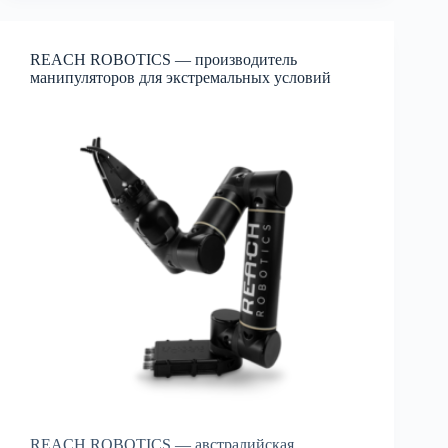
REACH ROBOTICS — производитель
манипуляторов для экстремальных условий
REACH ROBOTICS — австралийская