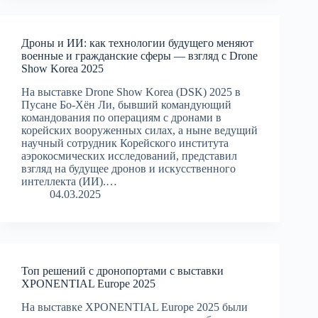
Дроны и ИИ: как технологии будущего меняют
военные и гражданские сферы — взгляд с Drone
Show Korea 2025
На выставке Drone Show Korea (DSK) 2025 в
Пусане Бо-Хён Ли, бывший командующий
командования по операциям с дронами в
корейских вооруженных силах, а ныне ведущий
научный сотрудник Корейского института
аэрокосмических исследований, представил
взгляд на будущее дронов и искусственного
интеллекта (ИИ).…
04.03.2025
Топ решений с дронопортами с выставки
XPONENTIAL Europe 2025
На выставке XPONENTIAL Europe 2025 были