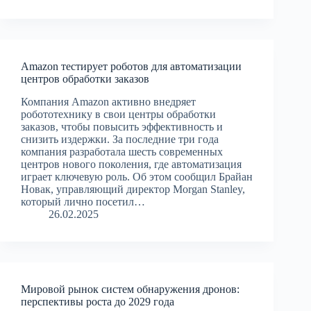
Amazon тестирует роботов для автоматизации
центров обработки заказов
Компания Amazon активно внедряет
робототехнику в свои центры обработки
заказов, чтобы повысить эффективность и
снизить издержки. За последние три года
компания разработала шесть современных
центров нового поколения, где автоматизация
играет ключевую роль. Об этом сообщил Брайан
Новак, управляющий директор Morgan Stanley,
который лично посетил…
26.02.2025
Мировой рынок систем обнаружения дронов:
перспективы роста до 2029 года