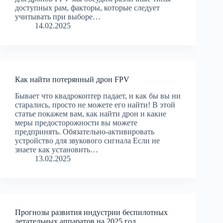
доступных рам, факторы, которые следует
учитывать при выборе…
14.02.2025
Как найти потерянный дрон FPV
Бывает что квадрокоптер падает, и как бы вы ни
старались, просто не можете его найти! В этой
статье покажем вам, как найти дрон и какие
меры предосторожности вы можете
предпринять. Обязательно-активировать
устройство для звукового сигнала Если не
знаете как установить…
13.02.2025
Прогнозы развития индустрии беспилотных
летательных аппаратов на 2025 год