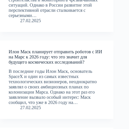
ситуаций. Однако в России развитие этой
перспективной отрасли сталкивается с
серьезными…
27.02.2025
Илон Маск планирует отправить роботов с ИИ
на Марс к 2026 году: что это значит для
будущего космических исследований?
В последние годы Илон Маск, основатель
SpaceX и один из самых известных
технологических визионеров, неоднократно
заявлял о своих амбициозных планах по
колонизации Марса. Однако на этот раз его
заявление вызвало особый интерес: Маск
сообщил, что уже в 2026 году на…
27.02.2025