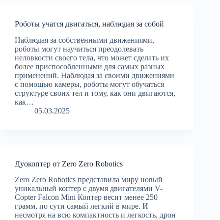
Роботы учатся двигаться, наблюдая за собой
Наблюдая за собственными движениями,
роботы могут научиться преодолевать
неловкости своего тела, что может сделать их
более приспособленными для самых разных
применений. Наблюдая за своими движениями
с помощью камеры, роботы могут обучаться
структуре своих тел и тому, как они двигаются,
как…
05.03.2025
Дуокоптер от Zero Zero Robotics
Zero Zero Robotics представила миру новый
уникальный коптер с двумя двигателями V-
Copter Falcon Mini Коптер весит менее 250
грамм, по сути самый легкий в мире. И
несмотря на всю компактность и легкость, дрон