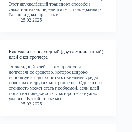
Этот двухколёсный транспорт способен
самостоятельно передвигаться, поддерживать
баланс и даже прыгать и…
25.02.2025
Как удалить эпоксидный (двухкомпонентный)
клей с контроллера
Эпоксидный клей — это прочное и
долговечное средство, которое широко
используется для защиты от внешней среды
полетных и других контроллеров. Однако его
стойкость может стать проблемой, если клей
попал на поверхность, с которой его нужно
удалить. В этой статье мы…
25.02.2025