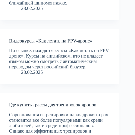
ближайшей шиномонтажке.
28.02.2025
Видеокурсы «Как летать на FPV-дроне»
По ссылке: находятся курсы «Как летать на FPV
дроне». Курсы на английском, кто не владеет
языком можно смотреть с автоматическим
переводом через российский браузер.
28.02.2025
Где купить трассы для тренировок дронов
Соревнования и тренировки на квадрокоптерах
становятся все более популярными как среди
любителей, так и среди профессионалов.
Однако для эффективных тренировок и