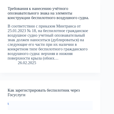
Требования к нанесению учётного
опознавательного знака на элементы
конструкции беспилотного воздушного судна.
В соответствии с приказом Минтранса от
25.01.2023 № 18, на беспилотное гражданское
воздушное судно учетный опознавательный
знак должен наноситься (дублироваться) на
следующие его части при их наличии в
конкретном типе беспилотного гражданского
воздушного судна: верхняя и нижняя
поверхности крыла (обоих…
26.02.2025
Как зарегистрировать беспилотник через
Госуслуги