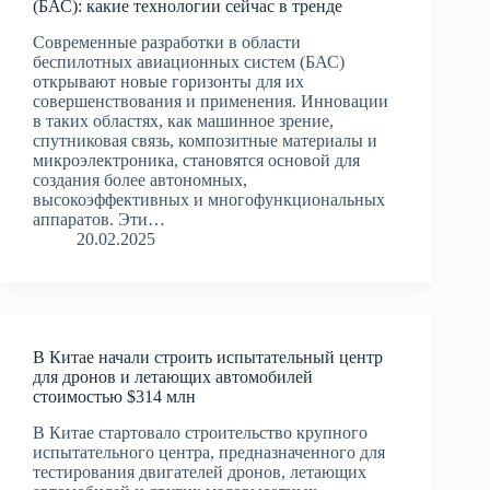
(БАС): какие технологии сейчас в тренде
Современные разработки в области
беспилотных авиационных систем (БАС)
открывают новые горизонты для их
совершенствования и применения. Инновации
в таких областях, как машинное зрение,
спутниковая связь, композитные материалы и
микроэлектроника, становятся основой для
создания более автономных,
высокоэффективных и многофункциональных
аппаратов. Эти…
20.02.2025
В Китае начали строить испытательный центр
для дронов и летающих автомобилей
стоимостью $314 млн
В Китае стартовало строительство крупного
испытательного центра, предназначенного для
тестирования двигателей дронов, летающих