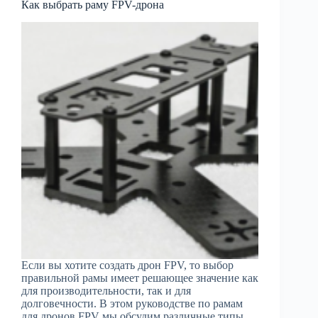
Как выбрать раму FPV-дрона
Если вы хотите создать дрон FPV, то выбор
правильной рамы имеет решающее значение как
для производительности, так и для
долговечности. В этом руководстве по рамам
для дронов FPV мы обсудим различные типы