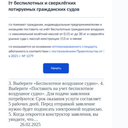
3. Выберите «Беспилотное воздушное судно». 4.
Выберите «Поставить на учет беспилотное
воздушное судно». Для подачи заявления
потребуются: Срок оказания услуги составляет
5 рабочих дней. Перед отправкой заявление
нужно будет подписать электронной подписью.
5. Когда откроется конструктор заявления, вы
увидите, что…
26.02.2025