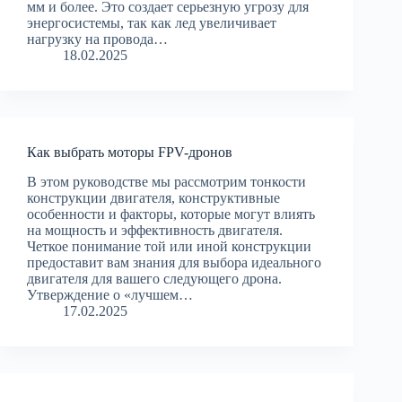
мм и более. Это создает серьезную угрозу для
энергосистемы, так как лед увеличивает
нагрузку на провода…
18.02.2025
Как выбрать моторы FPV-дронов
В этом руководстве мы рассмотрим тонкости
конструкции двигателя, конструктивные
особенности и факторы, которые могут влиять
на мощность и эффективность двигателя.
Четкое понимание той или иной конструкции
предоставит вам знания для выбора идеального
двигателя для вашего следующего дрона.
Утверждение о «лучшем…
17.02.2025