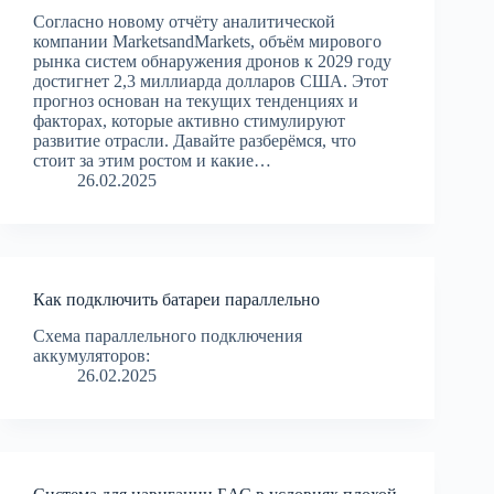
Согласно новому отчёту аналитической
компании MarketsandMarkets, объём мирового
рынка систем обнаружения дронов к 2029 году
достигнет 2,3 миллиарда долларов США. Этот
прогноз основан на текущих тенденциях и
факторах, которые активно стимулируют
развитие отрасли. Давайте разберёмся, что
стоит за этим ростом и какие…
26.02.2025
Как подключить батареи параллельно
Схема параллельного подключения
аккумуляторов:
26.02.2025