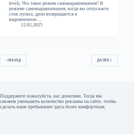
level). Что такое режим самовыравнивания? В
режиме самовыравнивания, когда вы отпускаете
стик пульта, дрон возвращается в
выровненное…
12.02.2025
НАЗАД
ДАЛЕЕ
Поддержите пожалуйста, нас донатами
. Тогда мы
сможем уменьшить количество рекламы на сайте. чтобы
сделать ваше пребывание здесь более комфортным.