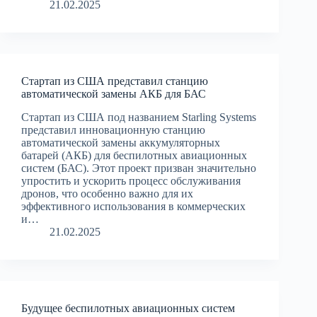
21.02.2025
Стартап из США представил станцию
автоматической замены АКБ для БАС
Стартап из США под названием Starling Systems
представил инновационную станцию
автоматической замены аккумуляторных
батарей (АКБ) для беспилотных авиационных
систем (БАС). Этот проект призван значительно
упростить и ускорить процесс обслуживания
дронов, что особенно важно для их
эффективного использования в коммерческих
и…
21.02.2025
Будущее беспилотных авиационных систем