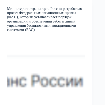
Министерство транспорта России разработало
проект Федеральных авиационных правил
(ФАП), который устанавливает порядок
организации и обеспечения работы линий
управления беспилотными авиационными
системами (БАС)