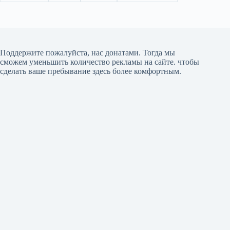
Поддержите пожалуйста, нас донатами
. Тогда мы
сможем уменьшить количество рекламы на сайте. чтобы
сделать ваше пребывание здесь более комфортным.