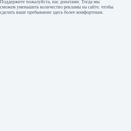
Поддержите пожалуйста, нас донатами
. Тогда мы
сможем уменьшить количество рекламы на сайте. чтобы
сделать ваше пребывание здесь более комфортным.