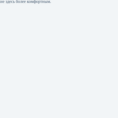
ние здесь более комфортным.