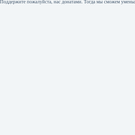
Поддержите пожалуйста, нас донатами
. Тогда мы сможем умень