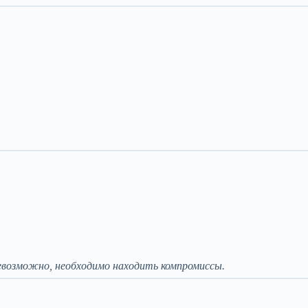
возможно, необходимо находить компромиссы.