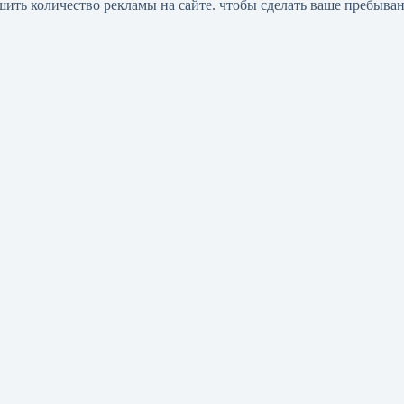
шить количество рекламы на сайте. чтобы сделать ваше пребыва