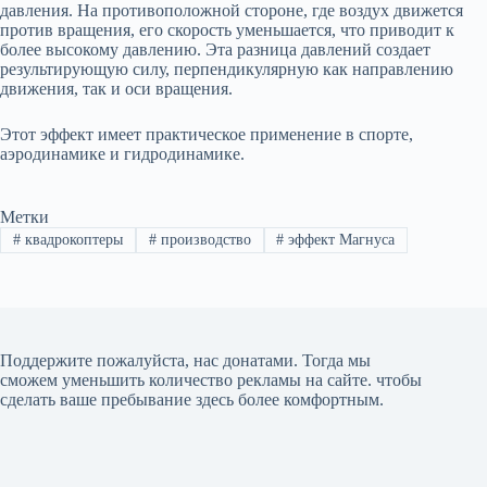
давления. На противоположной стороне, где воздух движется
против вращения, его скорость уменьшается, что приводит к
более высокому давлению. Эта разница давлений создает
результирующую силу, перпендикулярную как направлению
движения, так и оси вращения.
Этот эффект имеет практическое применение в спорте,
аэродинамике и гидродинамике.
Метки
#
квадрокоптеры
#
производство
#
эффект Магнуса
Поддержите пожалуйста, нас донатами
. Тогда мы
сможем уменьшить количество рекламы на сайте. чтобы
сделать ваше пребывание здесь более комфортным.