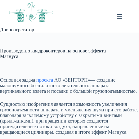
Перейти
к
сути
Дроноагрегатор
Производство квадрокоптеров на основе эффекта
Магнуса
Основная задача
проекта
АО «ЗЕНТОРН»— создание
малошумного беспилотного летательного аппарата
вертикального взлета и посадки с большой грузоподъемностью.
Сущностью изобретения является возможность увеличения
грузоподъемности аппарата и уменьшения шума при его работе,
благодаря заявляемому устройству с закрытыми винтами
(крыльчатками), при вращении которых создаются
принудительные потоки воздуха, направленные на
вращающиеся цилиндры, создавая в итоге эффект Магнуса.