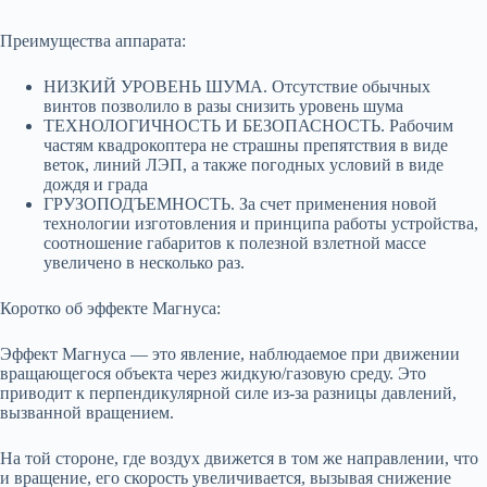
Преимущества аппарата:
НИЗКИЙ УРОВЕНЬ ШУМА. Отсутствие обычных
винтов позволило в разы снизить уровень шума
ТЕХНОЛОГИЧНОСТЬ И БЕЗОПАСНОСТЬ. Рабочим
частям квадрокоптера не страшны препятствия в виде
веток, линий ЛЭП, а также погодных условий в виде
дождя и града
ГРУЗОПОДЪЕМНОСТЬ. За счет применения новой
технологии изготовления и принципа работы устройства,
соотношение габаритов к полезной взлетной массе
увеличено в несколько раз.
Коротко об эффекте Магнуса:
Эффект Магнуса — это явление, наблюдаемое при движении
вращающегося объекта через жидкую/газовую среду. Это
приводит к перпендикулярной силе из-за разницы давлений,
вызванной вращением.
На той стороне, где воздух движется в том же направлении, что
и вращение, его скорость увеличивается, вызывая снижение