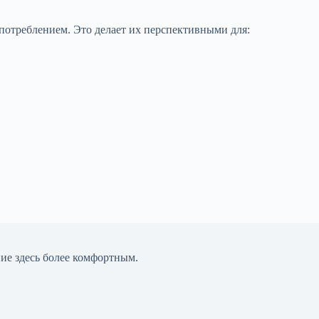
потреблением. Это делает их перспективными для:
ние здесь более комфортным.