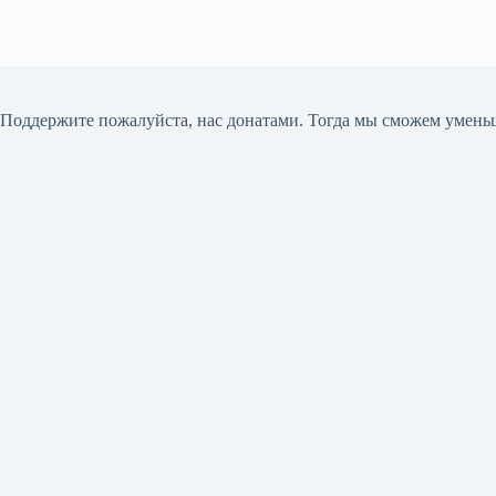
Поддержите пожалуйста, нас донатами
. Тогда мы сможем умень