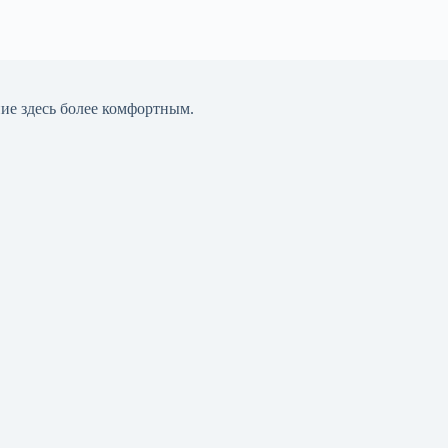
ние здесь более комфортным.