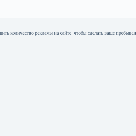
шить количество рекламы на сайте. чтобы сделать ваше пребыва