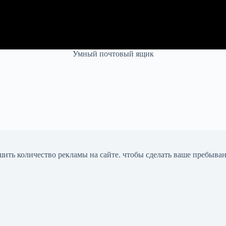
Умный почтовый ящик
шить количество рекламы на сайте. чтобы сделать ваше пребыва