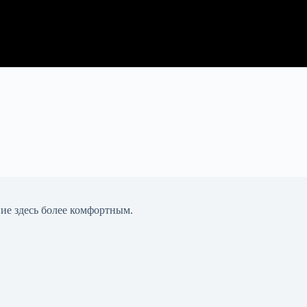
ние здесь более комфортным.