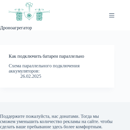
Перейти
к
сути
Дроноагрегатор
Как подключить батареи параллельно
Схема параллельного подключения
аккумуляторов:
26.02.2025
Поддержите пожалуйста, нас донатами
. Тогда мы
сможем уменьшить количество рекламы на сайте. чтобы
сделать ваше пребывание здесь более комфортным.