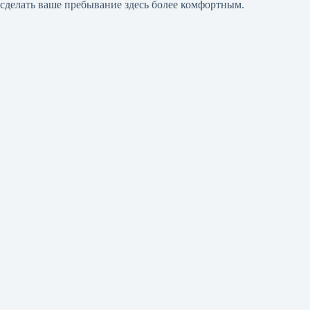
сделать ваше пребывание здесь более комфортным.