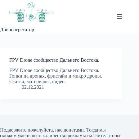
Перейти
к
сути
Дроноагрегатор
FPV Drone сообщество Дальнего Востока.
FPV Drone сообщество Дальнего Востока.
Гонки на дронах, фристайл и микро дроны.
Статьи, материалы, видео.
02.12.2021
Поддержите пожалуйста, нас донатами
. Тогда мы
сможем уменьшить количество рекламы на сайте. чтобы