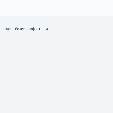
ние здесь более комфортным.