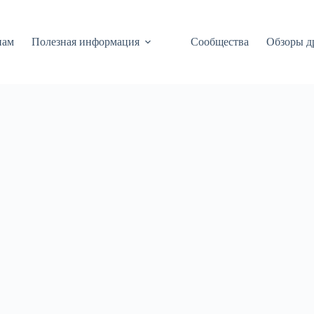
нам
Полезная информация
Сообщества
Обзоры д