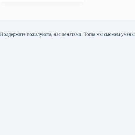
Поддержите пожалуйста, нас донатами
. Тогда мы сможем умень