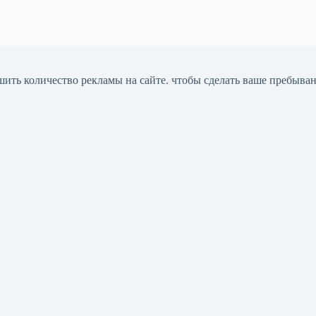
шить количество рекламы на сайте. чтобы сделать ваше пребыва