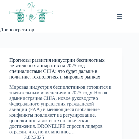
Перейти
к
сути
Дроноагрегатор
Прогнозы развития индустрии беспилотных
летательных аппаратов на 2025 год
специалистами США: что будет дальше в
политике, технологиях и мировых рынках
Мировая индустрия беспилотников готовится к
значительным изменениям в 2025 году. Новая
администрация США, новое руководство
Федерального управления гражданской
авиации (FAA) и меняющиеся глобальные
конфликты повлияют на регулирование,
цепочки поставок и технологические
достижения. DRONELIFE спросил лидеров
отрасли, что, по их мнению,…
13.02.2025