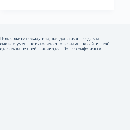
Поддержите пожалуйста, нас донатами
. Тогда мы
сможем уменьшить количество рекламы на сайте. чтобы
сделать ваше пребывание здесь более комфортным.