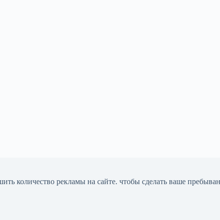
шить количество рекламы на сайте. чтобы сделать ваше пребыва