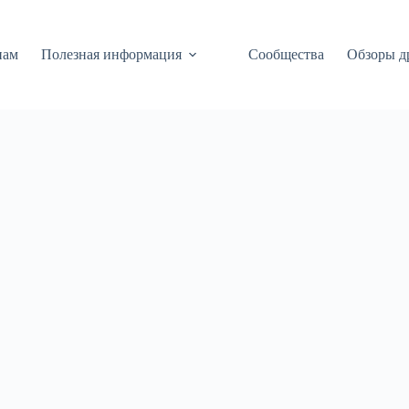
нам
Полезная информация
Сообщества
Обзоры д