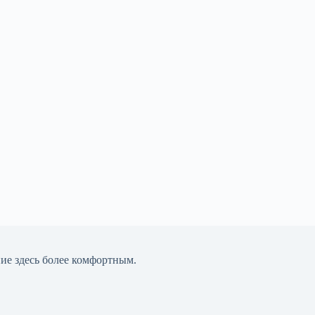
ние здесь более комфортным.