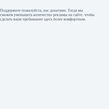
Поддержите пожалуйста, нас донатами
. Тогда мы
сможем уменьшить количество рекламы на сайте. чтобы
сделать ваше пребывание здесь более комфортным.