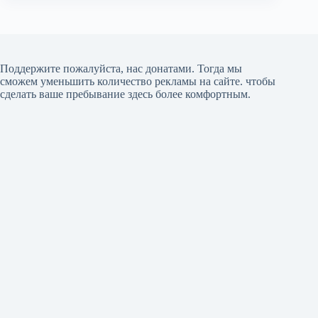
Поддержите пожалуйста, нас донатами
. Тогда мы
сможем уменьшить количество рекламы на сайте. чтобы
сделать ваше пребывание здесь более комфортным.