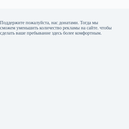
Поддержите пожалуйста, нас донатами
. Тогда мы
сможем уменьшить количество рекламы на сайте. чтобы
сделать ваше пребывание здесь более комфортным.