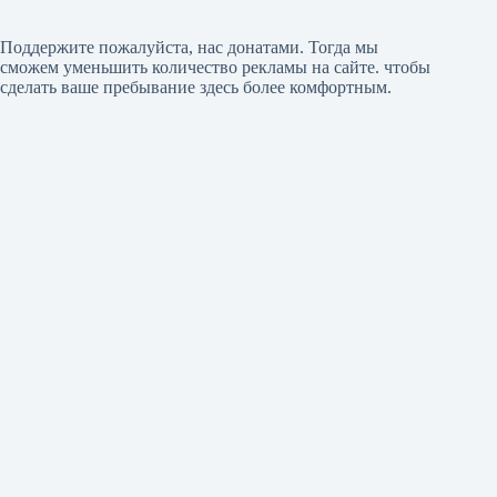
Поддержите пожалуйста, нас донатами
. Тогда мы
сможем уменьшить количество рекламы на сайте. чтобы
сделать ваше пребывание здесь более комфортным.