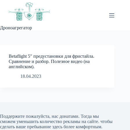
Перейти
к
сути
Дроноагрегатор
Betaflight 5″ предустановки для фристайла.
Сравнение и разбор. Полезное видео (на
английском).
18.04.2023
Поддержите пожалуйста, нас донатами
. Тогда мы
сможем уменьшить количество рекламы на сайте. чтобы
сделать ваше пребывание здесь более комфортным.