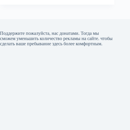
Поддержите пожалуйста, нас донатами
. Тогда мы
сможем уменьшить количество рекламы на сайте. чтобы
сделать ваше пребывание здесь более комфортным.