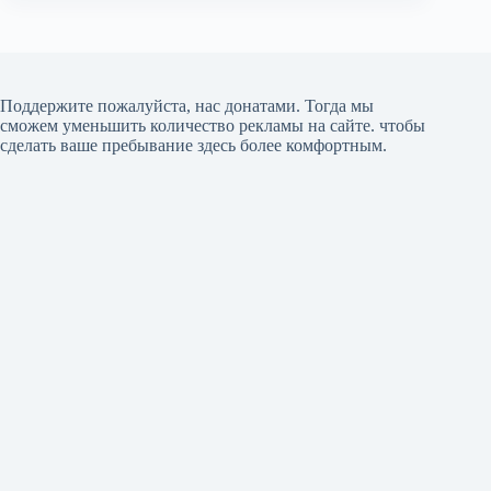
Поддержите пожалуйста, нас донатами
. Тогда мы
сможем уменьшить количество рекламы на сайте. чтобы
сделать ваше пребывание здесь более комфортным.