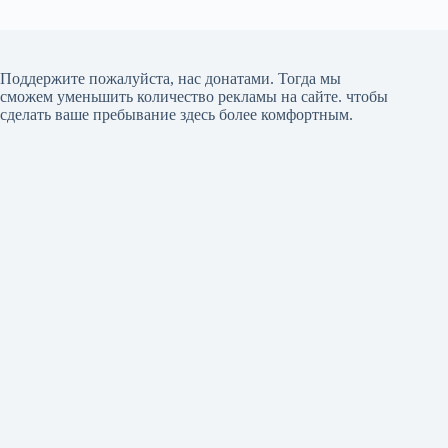
Поддержите пожалуйста, нас донатами
. Тогда мы
сможем уменьшить количество рекламы на сайте. чтобы
сделать ваше пребывание здесь более комфортным.