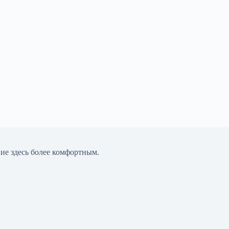
ние здесь более комфортным.