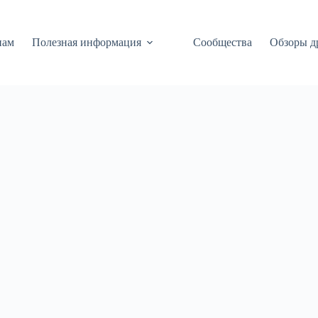
нам
Полезная информация
Сообщества
Обзоры д