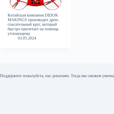
Китайская компания DIDOK
MAKINGS производит дрон-
спасательный круг, который
быстро прилетает на помощь
утопающему.
03.05.2024
Поддержите пожалуйста, нас донатами
. Тогда мы сможем умень