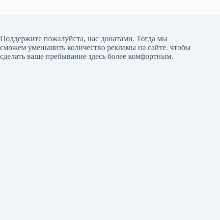
Поддержите пожалуйста, нас донатами
. Тогда мы
сможем уменьшить количество рекламы на сайте. чтобы
сделать ваше пребывание здесь более комфортным.