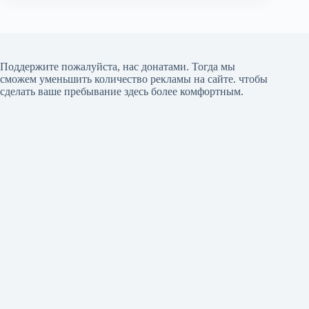
Поддержите пожалуйста, нас донатами
. Тогда мы
сможем уменьшить количество рекламы на сайте. чтобы
сделать ваше пребывание здесь более комфортным.