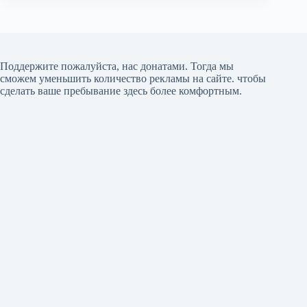
Поддержите пожалуйста, нас донатами
. Тогда мы
сможем уменьшить количество рекламы на сайте. чтобы
сделать ваше пребывание здесь более комфортным.