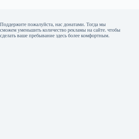
Поддержите пожалуйста, нас донатами
. Тогда мы
сможем уменьшить количество рекламы на сайте. чтобы
сделать ваше пребывание здесь более комфортным.