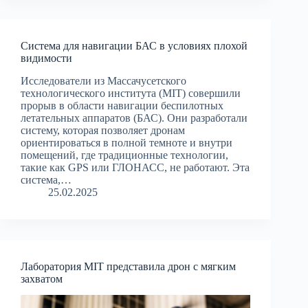
Система для навигации БАС в условиях плохой
видимости
Исследователи из Массачусетского
технологического института (MIT) совершили
прорыв в области навигации беспилотных
летательных аппаратов (БАС). Они разработали
систему, которая позволяет дронам
ориентироваться в полной темноте и внутри
помещений, где традиционные технологии,
такие как GPS или ГЛОНАСС, не работают. Эта
система,…
25.02.2025
Лаборатория MIT представила дрон с мягким
захватом