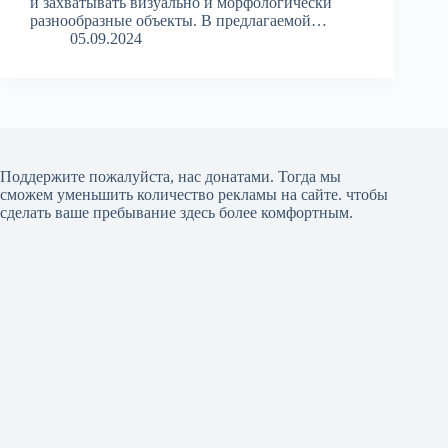
и захватывать визуально и морфологически
разнообразные объекты. В предлагаемой…
05.09.2024
Поддержите пожалуйста, нас донатами
. Тогда мы
сможем уменьшить количество рекламы на сайте. чтобы
сделать ваше пребывание здесь более комфортным.