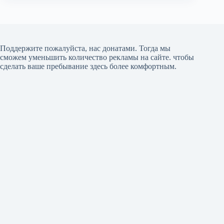
Поддержите пожалуйста, нас донатами
. Тогда мы
сможем уменьшить количество рекламы на сайте. чтобы
сделать ваше пребывание здесь более комфортным.