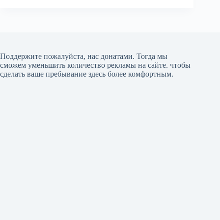
Поддержите пожалуйста, нас донатами
. Тогда мы
сможем уменьшить количество рекламы на сайте. чтобы
сделать ваше пребывание здесь более комфортным.