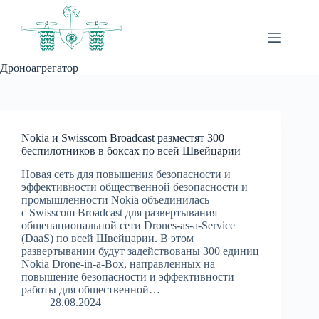
Перейти
к
сути
Дроноагрегатор
Nokia и Swisscom Broadcast разместят 300
беспилотников в боксах по всей Швейцарии
Новая сеть для повышения безопасности и
эффективности общественной безопасности и
промышленности Nokia объединилась
с Swisscom Broadcast для развертывания
общенациональной сети Drones-as-a-Service
(DaaS) по всей Швейцарии. В этом
развертывании будут задействованы 300 единиц
Nokia Drone-in-a-Box, направленных на
повышение безопасности и эффективности
работы для общественной…
28.08.2024