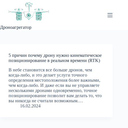
Перейти
к
сути
Дроноагрегатор
5 причин почему дрону нужно кинематическое
позиционирование в реальном времени (RTK)
В небе становится все больше дронов, чем
когда-либо, и это делает услуги точного
определения местоположения более важными,
чем когда-либо. И даже если вы не управляете
несколькими дронами одновременно, точное
позиционирование позволит вам делать то, что
вы никогда не считали возможным.…
16.02.2024