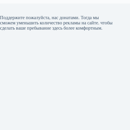
Поддержите пожалуйста, нас донатами
. Тогда мы
сможем уменьшить количество рекламы на сайте. чтобы
сделать ваше пребывание здесь более комфортным.