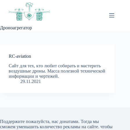
Перейти
к
сути
Дроноагрегатор
RC-aviation
Сайт для тех, кто любит собирать и мастерить
воздушные дроны. Масса полезной технической
информации и чертежей.
29.11.2021
Поддержите пожалуйста, нас донатами
. Тогда мы
сможем уменьшить количество рекламы на сайте. чтобы