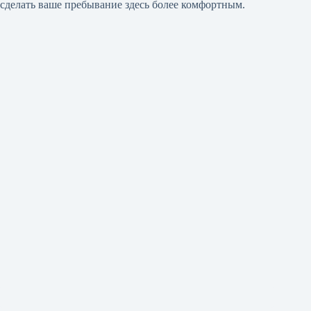
сделать ваше пребывание здесь более комфортным.