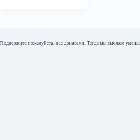
Поддержите пожалуйста, нас донатами
. Тогда мы сможем умень