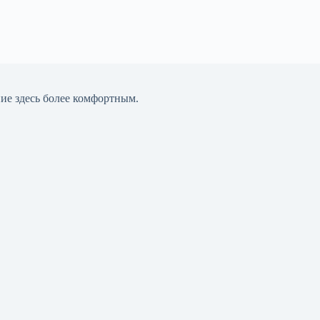
ние здесь более комфортным.