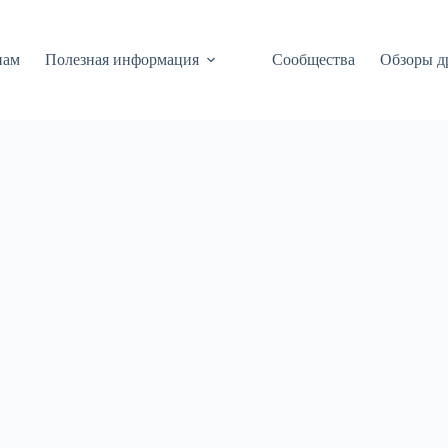
нам
Полезная информация
Сообщества
Обзоры д