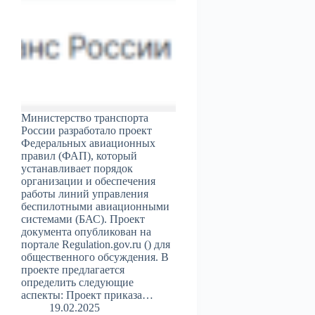
Министерство транспорта
России разработало проект
Федеральных авиационных
правил (ФАП), который
устанавливает порядок
организации и обеспечения
работы линий управления
беспилотными авиационными
системами (БАС). Проект
документа опубликован на
портале Regulation.gov.ru () для
общественного обсуждения. В
проекте предлагается
определить следующие
аспекты: Проект приказа…
19.02.2025