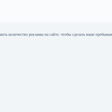
шить количество рекламы на сайте. чтобы сделать ваше пребыва